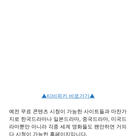
▲티비위키 바로가기▲
예전 무료 콘텐츠 시청이 가능한 사이트들과 마찬가
지로 한국드라마나 일본드라마, 중국드라마, 미국드
라마뿐만 아니라 각종 세계 영화들도 왠만하면 거의
다 시청이 가능한 홈페이지입니다.