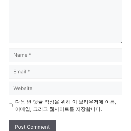
Name
Email
Website
다음 번 댓글 작성을 위해 이 브라우저에 이름,
이메일, 그리고 웹사이트를 저장합니다.