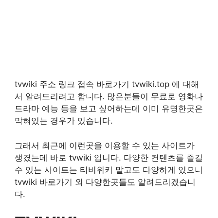
tvwiki 주소 링크 접속 바로가기 tvwiki.top 에 대해
서 알려드리려고 합니다. 많은분들이 무료로 영화나
드라마 예능 등을 보고 싶어하는데 이미 유명한곳은
막혀있는 경우가 있습니다.
그래서 최근에 이런곳을 이용할 수 있는 사이트가
생겼는데 바로 tvwiki 입니다. 다양한 컨텐츠를 즐길
수 있는 사이트는 티비위키 말고도 다양하게 있으니
tvwiki 바로가기 외 다양한곳들도 알려드리겠습니
다.