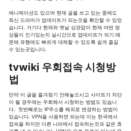
애니메이션도 있으며 현재 글을 쓰고 있는 중에도
최신 드라마가 업데이트가 되는것을 확인할 수 있었
습니다. 거기다 현재와 옛날 상관없이 현재 어떤 영
상들이 인기있는지 실시간으로 업데이트가 되기 때
문에 유행에도 빠르게 대체할 수 있도록 쉽게 즐길
수 있는곳입니다.
tvwiki 우회접속 시청방
법
만약 이 글을 즐겨찾기 안해놓으시고 사이트가 차단
이 될 경우에는 우회해서 시청하는 방법도 있습니
다. 첫번째로는 IP주소를 해외로 변경하는 방법이
있습니다. VPN을 사용하면 되는데 이는 한국에서
접속을 하지만 다른 나라에서 접속하는것과 같은 효