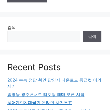
검색
검색
Recent Posts
2024 수능 정답 확인 답안지 다운로드 등급컷 이의
제기
임영웅 광주콘서트 티켓팅 예매 오픈 시작
싱어게인3 대국민 온라인 사전투표