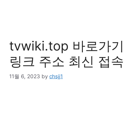
tvwiki.top 바로가기
링크 주소 최신 접속
11월 6, 2023
by
chsjj1