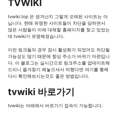
TVWIKI
tvwiki.top 은 생겨난지 그렇게 오래된 사이트는 아
닙니다. 한때 유명한 사이트들이 차단을 당하면서
많은 사람들이 이에 대체할 홈페이지를 찾고 있었는
데 tvwiki가 유명해졌습니다.
이런 링크들의 경우 잠시 활성화가 되었어도 차단될
가능성도 많기 때문에 항상 주소가 바뀌기 마련입니
다. 이 블로그는 실시간으로 링크주소를 업데이트해
드리니 즐겨찾기 해놓으셔서 막혔다면 여기를 통해
다시 확인해보시는것도 좋은 방법입니다.
tvwiki 바로가기
tvwiki는 아래에서 바로가기 접속이 가능합니다.