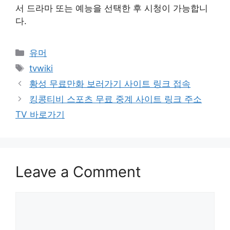
서 드라마 또는 예능을 선택한 후 시청이 가능합니
다.
Categories
유머
Tags
tvwiki
Post
황성 무료만화 보러가기 사이트 링크 접속
navigation
킹콩티비 스포츠 무료 중계 사이트 링크 주소
TV 바로가기
Leave a Comment
Comment