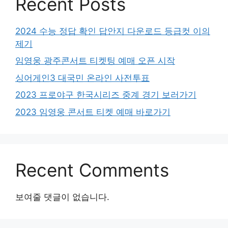
Recent Posts
2024 수능 정답 확인 답안지 다운로드 등급컷 이의
제기
임영웅 광주콘서트 티켓팅 예매 오픈 시작
싱어게인3 대국민 온라인 사전투표
2023 프로야구 한국시리즈 중계 경기 보러가기
2023 임영웅 콘서트 티켓 예매 바로가기
Recent Comments
보여줄 댓글이 없습니다.