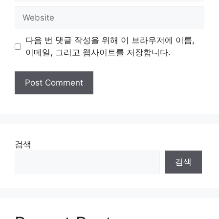
Website
다음 번 댓글 작성을 위해 이 브라우저에 이름,
이메일, 그리고 웹사이트를 저장합니다.
검색
검색