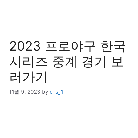
2023 프로야구 한국
시리즈 중계 경기 보
러가기
11월 9, 2023
by
chsjj1