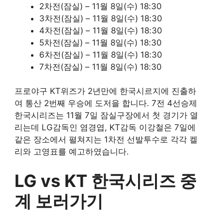
2차전(잠실) – 11월 8일(수) 18:30
3차전(잠실) – 11월 8일(수) 18:30
4차전(잠실) – 11월 8일(수) 18:30
5차전(잠실) – 11월 8일(수) 18:30
6차전(잠실) – 11월 8일(수) 18:30
7차전(잠실) – 11월 8일(수) 18:30
프로야구 KT위즈가 2년만에 한국시르지에 진출하
여 통산 2번째 우승에 도저을 합니다. 7전 4선승제
한국시리즈는 11월 7일 잠실구장에서 첫 경기가 열
리는데 LG감독인 염경엽, KT감독 이강철은 7일에
같은 장소에서 펼쳐지는 1차전 선발투수로 각각 켈
리와 고영표를 예고하였습니다.
LG vs KT 한국시리즈 중
계 보러가기