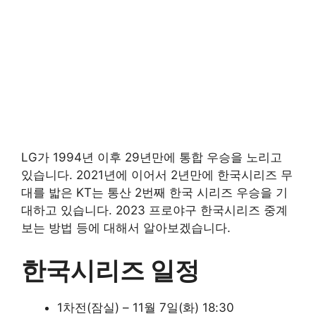
LG가 1994년 이후 29년만에 통합 우승을 노리고
있습니다. 2021년에 이어서 2년만에 한국시리즈 무
대를 밟은 KT는 통산 2번째 한국 시리즈 우승을 기
대하고 있습니다. 2023 프로야구 한국시리즈 중계
보는 방법 등에 대해서 알아보겠습니다.
한국시리즈 일정
1차전(잠실) – 11월 7일(화) 18:30