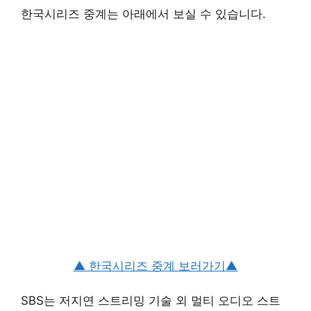
한국시리즈 중계는 아래에서 보실 수 있습니다.
▲ 한국시리즈 중계 보러가기▲
SBS는 저지연 스트리밍 기술 외 멀티 오디오 스트