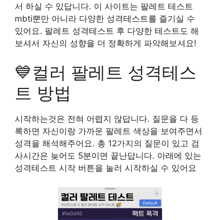
서 하실 수 있답니다. 이 사이트는 팔레트 테스트
mbti뿐만 아니라 다양한 성격테스트를 즐기실 수
있어요. 팔레트 성격테스트 후 다양한 테스트도 해
보셔서 자신의 성향을 더 정확하게 파악해보셔요!
💙컬러 팔레트 성격테스
트 방법
시작하는것은 전혀 어렵지 않답니다. 질문을 다 등
록하면 자신이랑 가까운 팔레트 색상을 보여주면서
성격을 해석해주어요. 총 12가지의 질문이 있고 검
사시간은 늦어도 5분이면 끝난답니다. 아래에 있는
성격테스트 시작 버튼을 눌러 시작하실 수 있어요