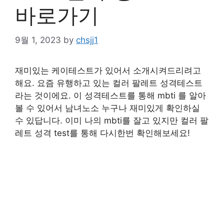
바로가기
9월 1, 2023
by
chsjj1
재미있는 케이테스트가 있어서 소개시켜드리려고
해요. 요즘 유행하고 있는 컬러 팔레트 성격테스트
라는 것이에요. 이 성격테스트를 통해 mbti 를 알아
볼 수 있어서 남녀노소 누구나 재미있게 확인하실
수 있답니다. 이미 나의 mbti를 잘고 있지만 컬러 팔
레트 성격 test를 통해 다시한번 확인해보세요!