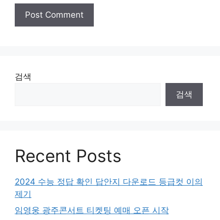
검색
검색
Recent Posts
2024 수능 정답 확인 답안지 다운로드 등급컷 이의
제기
임영웅 광주콘서트 티켓팅 예매 오픈 시작