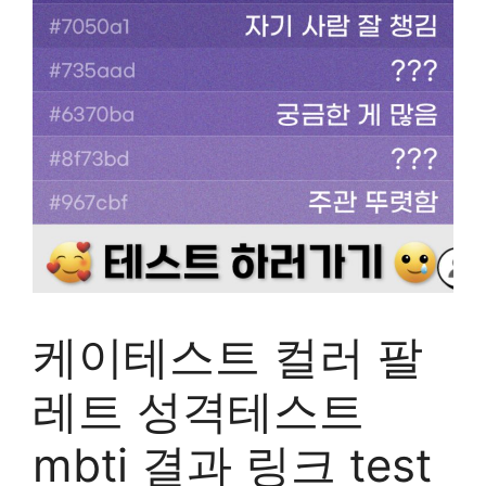
케이테스트 컬러 팔
레트 성격테스트
mbti 결과 링크 test