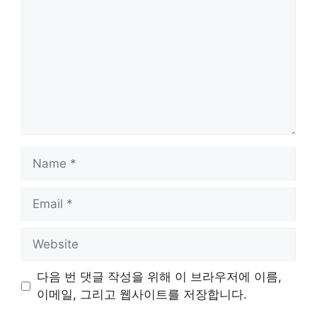
Name
Email
Website
다음 번 댓글 작성을 위해 이 브라우저에 이름,
이메일, 그리고 웹사이트를 저장합니다.