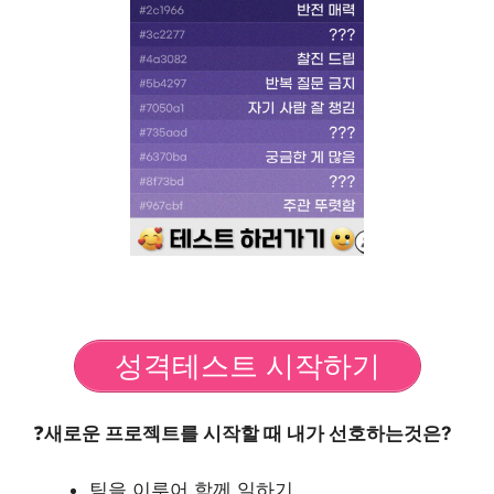
성격테스트 시작하기
❓
새로운 프로젝트를 시작할 때 내가 선호하는것은?
팀을 이루어 함께 일하기