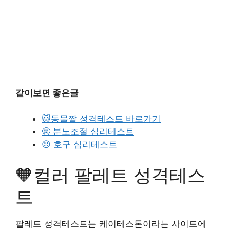
같이보면 좋은글
🐱동물짤 성격테스트 바로가기
🤬 분노조절 심리테스트
😣 호구 심리테스트
🧡컬러 팔레트 성격테스
트
팔레트 성격테스트는 케이테스톤이라는 사이트에