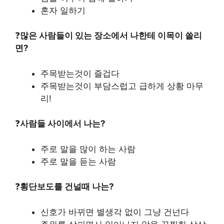
혼자 일하기
❓
많은 사람들이 있는 장소에서 나한테 이목이 쏠리
면?
주목받는것이 즐겁다
주목받는것이 부담스럽고 급하게 상황 마무
리!
❓
사람들 사이에서 나는?
주로 말을 많이 하는 사람
주로 말을 듣는 사람
❓
횡단보도를 건널때 나는?
신호가 바뀌면 별생각 없이 그냥 건넌다