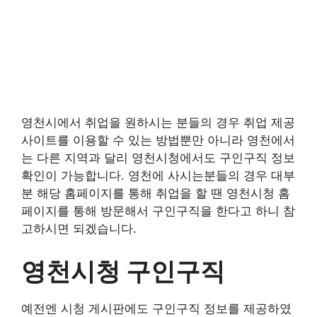
영천시에서 취업을 원하시는 분들의 경우 취업 제공
사이트를 이용할 수 있는 방법뿐만 아니라 영천에서
는 다른 지역과 달리 영천시청에서도 구인구직 정보
확인이 가능합니다. 영천에 사시는분들의 경우 대부
분 해당 홈페이지를 통해 취업을 할 땐 영천시청 홈
페이지를 통해 방문해서 구인구직을 한다고 하니 참
고하시면 되겠습니다.
영천시청 구인구직
예전엔 시청 게시판에도 구인구직 정보를 제공하였