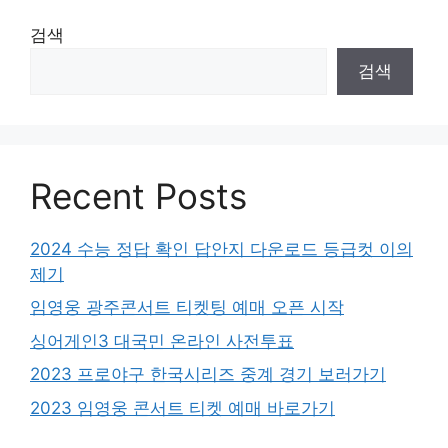
검색
검색
Recent Posts
2024 수능 정답 확인 답안지 다운로드 등급컷 이의
제기
임영웅 광주콘서트 티켓팅 예매 오픈 시작
싱어게인3 대국민 온라인 사전투표
2023 프로야구 한국시리즈 중계 경기 보러가기
2023 임영웅 콘서트 티켓 예매 바로가기