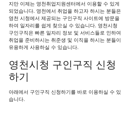
지만 이제는 영천취업지원센터에서 이용할 수 있게
되었습니다. 영천에서 취업을 하고자 하시는 분들은
영천 시청에서 제공되는 구인구직 사이트에 방문을
하여 일자리를 쉽게 찾으실 수 있습니다. 영천시청
구인구직은 빠른 일자리 정보 및 서비스들로 인하여
취업을 준비하시는 취준생 및 이직을 하시는 분들이
유용하게 사용하실 수 있습니다.
영천시청 구인구직 신청
하기
아래에서 구인구직 신청하기를 바로 이용하실 수 있
습니다.