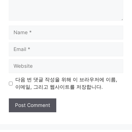
Name
Email
Website
다음 번 댓글 작성을 위해 이 브라우저에 이름,
이메일, 그리고 웹사이트를 저장합니다.