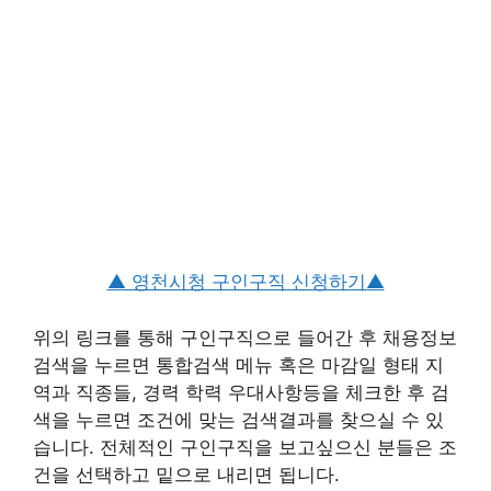
▲ 영천시청 구인구직 신청하기▲
위의 링크를 통해 구인구직으로 들어간 후 채용정보
검색을 누르면 통합검색 메뉴 혹은 마감일 형태 지
역과 직종들, 경력 학력 우대사항등을 체크한 후 검
색을 누르면 조건에 맞는 검색결과를 찾으실 수 있
습니다. 전체적인 구인구직을 보고싶으신 분들은 조
건을 선택하고 밑으로 내리면 됩니다.