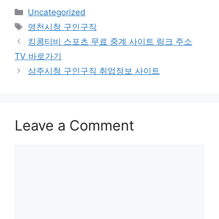
Categories
Uncategorized
Tags
영천시청 구인구직
Post
킹콩티비 스포츠 무료 중계 사이트 링크 주소
navigation
TV 바로가기
상주시청 구인구직 취업정보 사이트
Leave a Comment
Comment