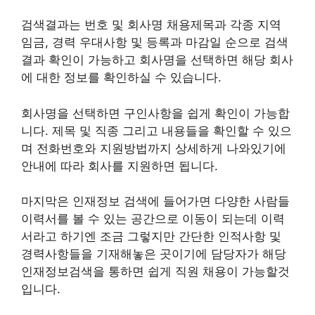
검색결과는 번호 및 회사명 채용제목과 각종 지역
임금, 경력 우대사항 및 등록과 마감일 순으로 검색
결과 확인이 가능하고 회사명을 선택하면 해당 회사
에 대한 정보를 확인하실 수 있습니다.
회사명을 선택하면 구인사항을 쉽게 확인이 가능합
니다. 제목 및 직종 그리고 내용들을 확인할 수 있으
며 전화번호와 지원방법까지 상세하게 나와있기에
안내에 따라 회사를 지원하면 됩니다.
마지막은 인재정보 검색에 들어가면 다양한 사람들
이력서를 볼 수 있는 공간으로 이동이 되는데 이력
서라고 하기엔 조금 그렇지만 간단한 인적사항 및
경력사항들을 기재해놓은 곳이기에 담당자가 해당
인재정보검색을 통하면 쉽게 직원 채용이 가능할것
입니다.