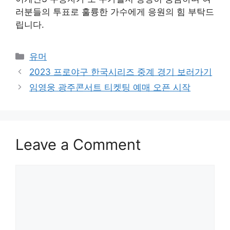
러분들의 투표로 훌륭한 가수에게 응원의 힘 부탁드
립니다.
Categories
유머
Post
2023 프로야구 한국시리즈 중계 경기 보러가기
navigation
임영웅 광주콘서트 티켓팅 예매 오픈 시작
Leave a Comment
Comment