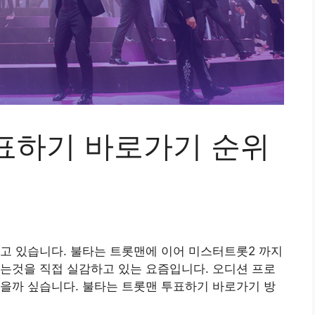
표하기 바로가기 순위
고 있습니다. 불타는 트롯맨에 이어 미스터트롯2 까지
는것을 직접 실감하고 있는 요즘입니다. 오디션 프로
을까 싶습니다. 불타는 트롯맨 투표하기 바로가기 방