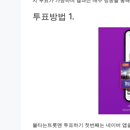
지 투표가 가능하며 결과는 매주 방송을 통해
투표방법 1.
불타는트롯맨 투표하기 첫번째는 네이버 앱을