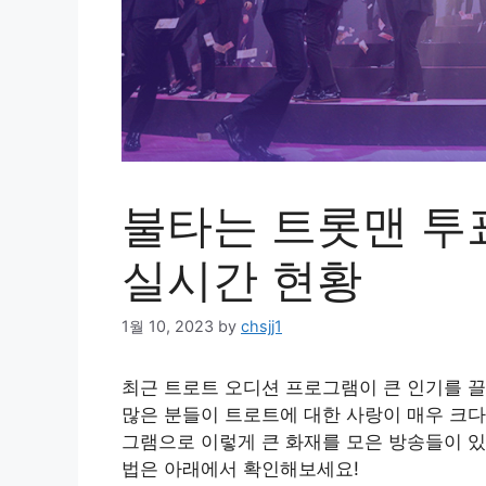
불타는 트롯맨 투
실시간 현황
1월 10, 2023
by
chsjj1
최근 트로트 오디션 프로그램이 큰 인기를 끌
많은 분들이 트로트에 대한 사랑이 매우 크다
그램으로 이렇게 큰 화재를 모은 방송들이 있
법은 아래에서 확인해보세요!