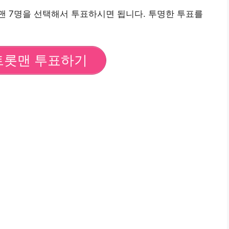
맨 7명을 선택해서 투표하시면 됩니다. 투명한 투표를
트롯맨 투표하기