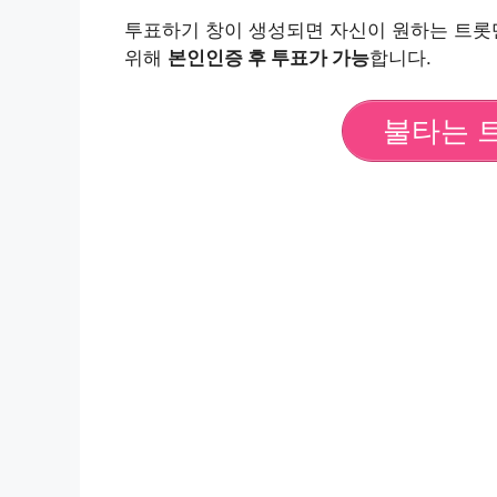
투표하기 창이 생성되면 자신이 원하는 트롯
위해
본인인증 후 투표가 가능
합니다.
불타는 