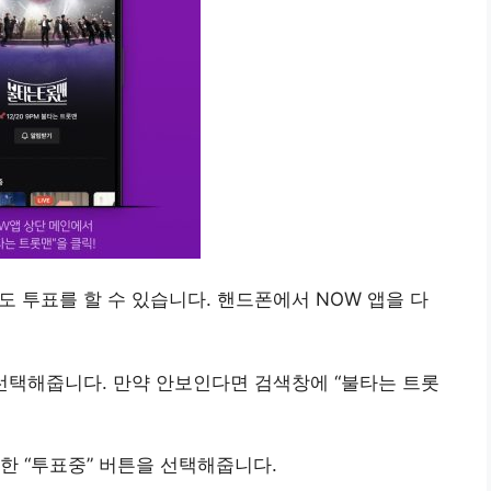
 투표를 할 수 있습니다. 핸드폰에서 NOW 앱을 다
 선택해줍니다. 만약 안보인다면 검색창에 “불타는 트롯
한 “투표중” 버튼을 선택해줍니다.