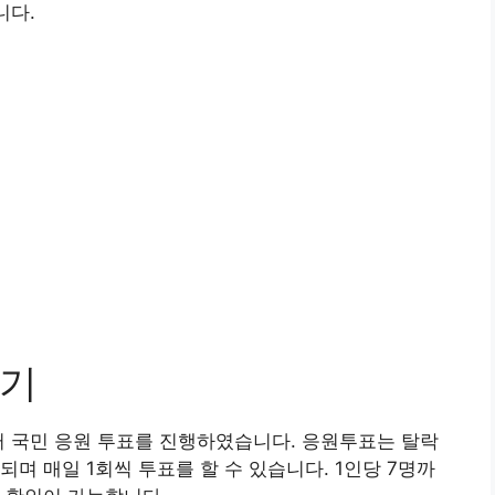
니다.
하기
터 국민 응원 투표를 진행하였습니다. 응원투표는 탈락
며 매일 1회씩 투표를 할 수 있습니다. 1인당 7명까