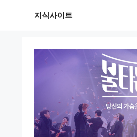
Skip
to
지식사이트
content