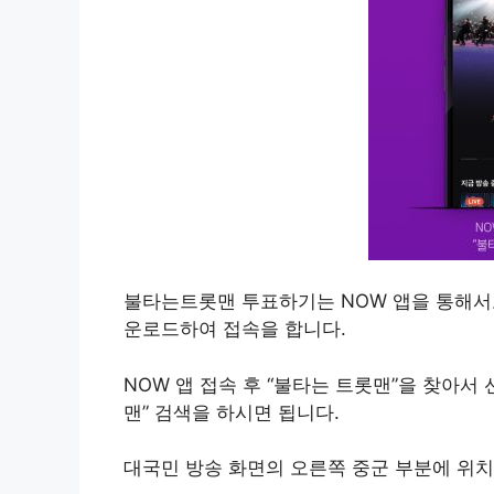
불타는트롯맨 투표하기는 NOW 앱을 통해서도
운로드하여 접속을 합니다.
NOW 앱 접속 후 “불타는 트롯맨”을 찾아서
맨” 검색을 하시면 됩니다.
대국민 방송 화면의 오른쪽 중군 부분에 위치