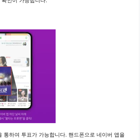
 확인이 가능합니다.
 통하여 투표가 가능합니다. 핸드폰으로 네이버 앱을