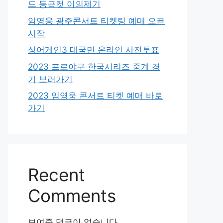
드 등급컷 이의제기
임영웅 광주콘서트 티켓팅 예매 오픈
시작
싱어게인3 대국민 온라인 사전투표
2023 프로야구 한국시리즈 중계 경
기 보러가기
2023 임영웅 콘서트 티켓 예매 바로
가기
Recent
Comments
보여줄 댓글이 없습니다.