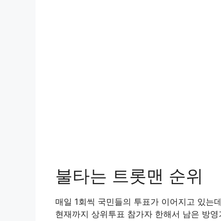
불타는 트롯맨 순위
매일 1회씩 국민들의 투표가 이어지고 있는데
현재까지 상위투표 참가자 한해서 남은 방영기