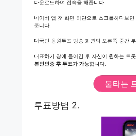
다운로드하여 접속을 해줍니다.
네이버 앱 첫 화면 하단으로 스크롤하다보면 
줍니다.
대국민 응원투표 방송 화면의 오른쪽 중간 부
대표하기 창에 들어간 후 자신이 원하는 트롯
본인인증 후 투표가 가능
합니다.
불타는 
투표방법 2.