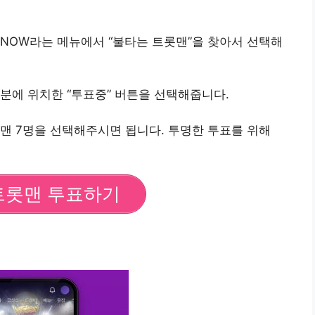
NOW라는 메뉴에서 “불타는 트롯맨”을 찾아서 선택해
분에 위치한 “투표중” 버튼을 선택해줍니다.
맨 7명을 선택해주시면 됩니다. 투명한 투표를 위해
트롯맨 투표하기