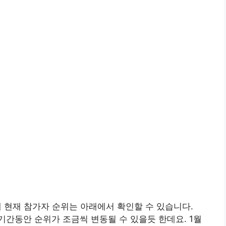
 현재 참가자 순위는 아래에서 확인할 수 있습니다.
간동안 순위가 조금씩 변동될 수 있을듯 한데요. 1월