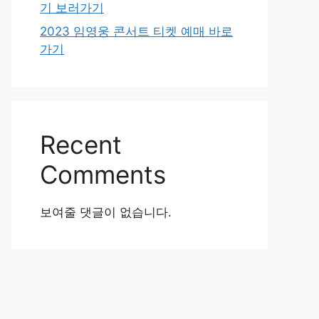
기 보러가기
2023 임영웅 콘서트 티켓 예매 바로
가기
Recent
Comments
보여줄 댓글이 없습니다.