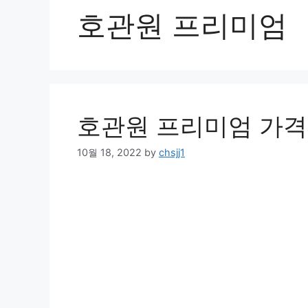
호관원 프리미엄
호관원 프리미엄 가격
10월 18, 2022
by
chsjj1