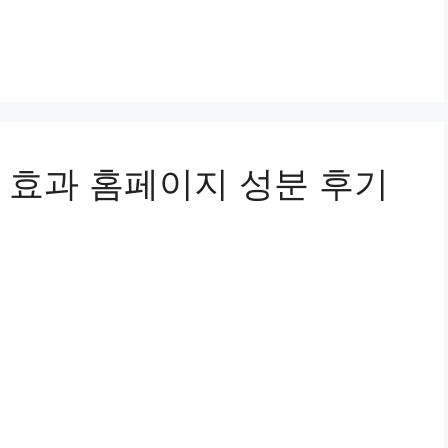
 효과 홈페이지 성분 후기