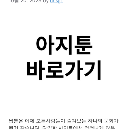
10월 20, 2023
by
chsjj1
웹툰은 이제 모든사람들이 즐겨보는 하나의 문화가
된거 같습니다. 다양한 사이트에서 엄청나게 많은