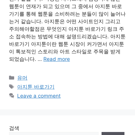
웹툰이 연재가 되고 있으며 그 중에서 아지툰 바로
가기를 통해 웹툰을 소비하려는 분들이 많이 늘어나
는거 같습니다. 아지툰은 어떤 사이트인지 그리고
주의해야할점은 무엇인지 아지툰 바로가기 링크 주
소 접속하는 방법에 대해 설명드리겠습니다. 아지툰
바로가기 아지툰이란 웹툰 시장이 커가면서 아지툰
이 톡보적인 스토리와 아트 스타일로 주목을 받게
되었습니다. …
Read more
Categories
유머
Tags
아지툰 바로가기
Leave a comment
검색