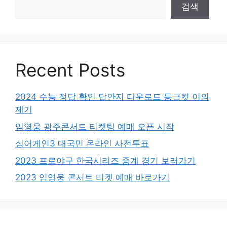
검색
Recent Posts
2024 수능 정답 확인 답안지 다운로드 등급컷 이의
제기
임영웅 광주콘서트 티켓팅 예매 오픈 시작
싱어게인3 대국민 온라인 사전투표
2023 프로야구 한국시리즈 중계 경기 보러가기
2023 임영웅 콘서트 티켓 예매 바로가기