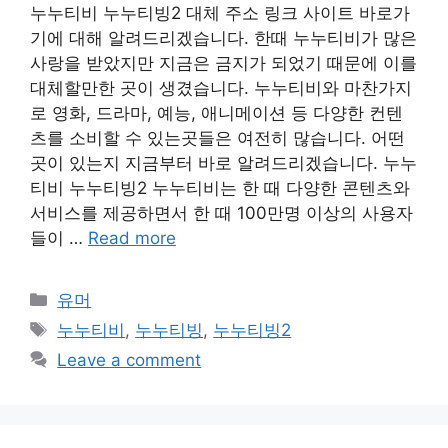
누누티비 누누티빙2 대체 주소 링크 사이트 바로가
기에 대해 알려드리겠습니다. 한때 누누티비가 많은
사랑을 받았지만 지금은 금지가 되었기 때문에 이를
대체할만한 곳이 생겼습니다. 누누티비와 마찬가지
로 영화, 드라마, 예능, 애니메이션 등 다양한 컨텐
츠를 소비할 수 있는곳들은 여전히 많습니다. 어떤
곳이 있는지 지금부터 바로 알려드리겠습니다. 누누
티비 누누티빙2 누누티비는 한 때 다양한 콘텐츠와
서비스를 제공하면서 한 때 100만명 이상의 사용자
들이 …
Read more
Categories
유머
Tags
누누티비
,
누누티빙
,
누누티빙2
Leave a comment