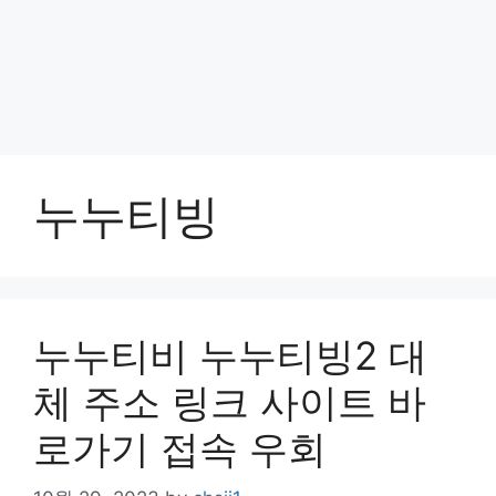
누누티빙
누누티비 누누티빙2 대
체 주소 링크 사이트 바
로가기 접속 우회