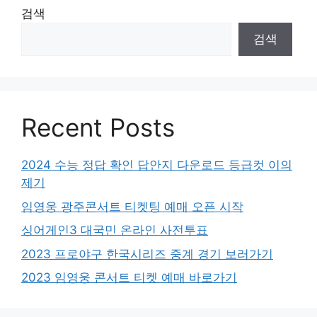
검색
검색
Recent Posts
2024 수능 정답 확인 답안지 다운로드 등급컷 이의
제기
임영웅 광주콘서트 티켓팅 예매 오픈 시작
싱어게인3 대국민 온라인 사전투표
2023 프로야구 한국시리즈 중계 경기 보러가기
2023 임영웅 콘서트 티켓 예매 바로가기