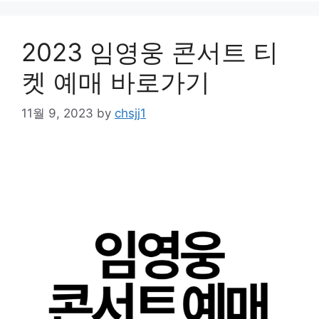
2023 임영웅 콘서트 티
켓 예매 바로가기
11월 9, 2023
by
chsjj1