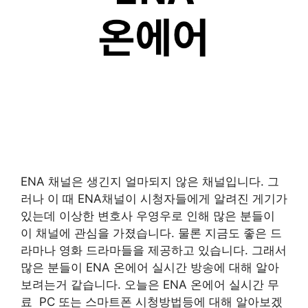
ENA 채널은 생긴지 얼마되지 않은 채널입니다. 그
러나 이 때 ENA채널이 시청자들에게 알려진 게기가
있는데 이상한 변호사 우영우로 인해 많은 분들이
이 채널에 관심을 가졌습니다. 물론 지금도 좋은 드
라마나 영화 드라마들을 제공하고 있습니다. 그래서
많은 분들이 ENA 온에어 실시간 방송에 대해 알아
보려는거 같습니다. 오늘은 ENA 온에어 실시간 무
료 PC 또는 스마트폰 시청방법등에 대해 알아보겠