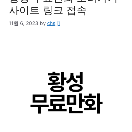
사이트 링크 접속
11월 6, 2023
by
chsjj1