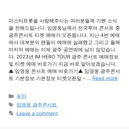
미스터트롯을 사랑해주시는 여러분들께 기쁜 소식
을 전해드립니다. 임영웅님께서 전국투어 콘서트 중
광주콘서트 티켓 예매가 오픈됩니다. 지난 4번 예매
에서 대부분의 팬들이 예매에 실패했고 그리고 올해
마지막 예매는 이제 광주 공연밖에 남지 않았습니
다. 2023년 IM HERO TOUR 광주 콘서트 예매정보
및 티켓 예매 바로가기 지금 바로 알아보겠습니다.
▲ 임영웅 콘서트 예매 바로가기▲ 임영웅 광주콘서
트 기본정보 기본정보 티켓오픈일 – …
Read more
Categories
유머
Tags
임영웅 광주콘서트
Leave a comment