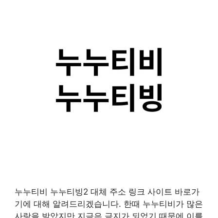
누누티비 누누티빙2 대체 주소 링크 사이트 바로가
기에 대해 알려드리겠습니다. 한때 누누티비가 많은
사랑을 받았지만 지금은 금지가 되었기 때문에 이를