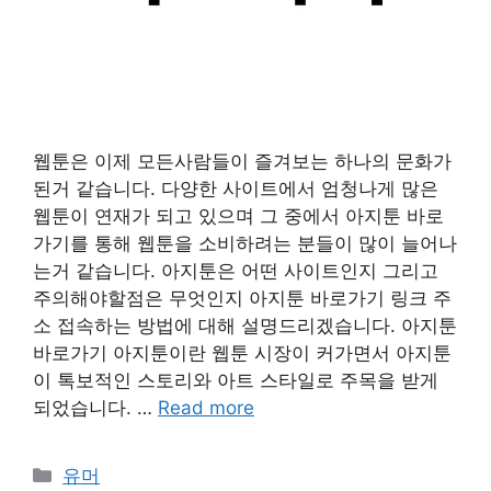
웹툰은 이제 모든사람들이 즐겨보는 하나의 문화가
된거 같습니다. 다양한 사이트에서 엄청나게 많은
웹툰이 연재가 되고 있으며 그 중에서 아지툰 바로
가기를 통해 웹툰을 소비하려는 분들이 많이 늘어나
는거 같습니다. 아지툰은 어떤 사이트인지 그리고
주의해야할점은 무엇인지 아지툰 바로가기 링크 주
소 접속하는 방법에 대해 설명드리겠습니다. 아지툰
바로가기 아지툰이란 웹툰 시장이 커가면서 아지툰
이 톡보적인 스토리와 아트 스타일로 주목을 받게
되었습니다. …
Read more
Categories
유머