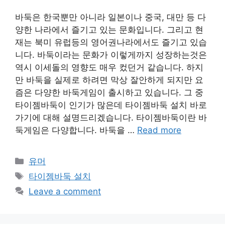
바둑은 한국뿐만 아니라 일본이나 중국, 대만 등 다
양한 나라에서 즐기고 있는 문화입니다. 그리고 현
재는 북미 유럽등의 영어권나라에서도 즐기고 있습
니다. 바둑이라는 문화가 이렇게까지 성장하는것은
역시 이세돌의 영향도 매우 컸던거 같습니다. 하지
만 바둑을 실제로 하려면 막상 잘안하게 되지만 요
즘은 다양한 바둑게임이 출시하고 있습니다. 그 중
타이젬바둑이 인기가 많은데 타이젬바둑 설치 바로
가기에 대해 설명드리겠습니다. 타이젬바둑이란 바
둑게임은 다양합니다. 바둑을 …
Read more
Categories
유머
Tags
타이젬바둑 설치
Leave a comment