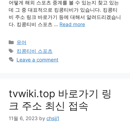
어떻게 해외 스포츠 중계를 볼 수 있는지 찾고 있는
데 그 중 대표적으로 킹콩티비가 있습니다. 킹콩티
비 주소 링크 바로가기 등에 대해서 알려드리겠습니
다. 킹콩티비 스포츠 …
Read more
Categories
유머
Tags
킹콩티비 스포츠
Leave a comment
tvwiki.top 바로가기 링
크 주소 최신 접속
11월 6, 2023
by
chsjj1