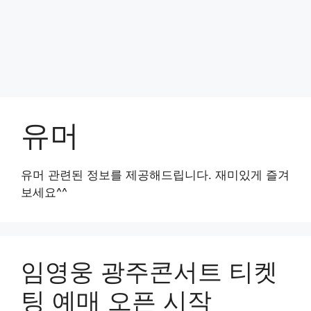
유머
유머 관련된 정보를 제공해드립니다. 재미있게 즐겨
보세요^^
임영웅 광주콘서트 티켓
팅 예매 오픈 시작