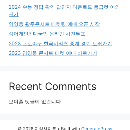
2024 수능 정답 확인 답안지 다운로드 등급컷 이의
제기
임영웅 광주콘서트 티켓팅 예매 오픈 시작
싱어게인3 대국민 온라인 사전투표
2023 프로야구 한국시리즈 중계 경기 보러가기
2023 임영웅 콘서트 티켓 예매 바로가기
Recent Comments
보여줄 댓글이 없습니다.
© 2026 지식사이트
• Built with
GeneratePress