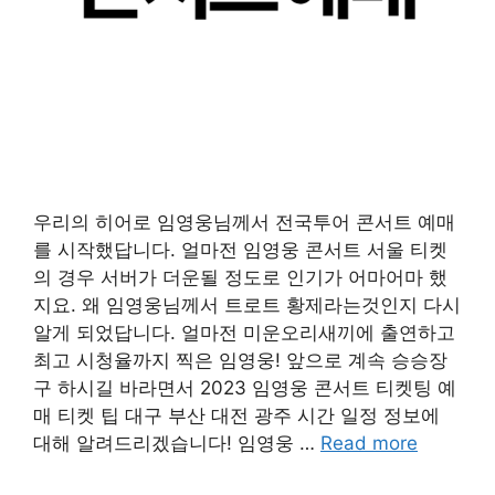
우리의 히어로 임영웅님께서 전국투어 콘서트 예매
를 시작했답니다. 얼마전 임영웅 콘서트 서울 티켓
의 경우 서버가 더운될 정도로 인기가 어마어마 했
지요. 왜 임영웅님께서 트로트 황제라는것인지 다시
알게 되었답니다. 얼마전 미운오리새끼에 출연하고
최고 시청율까지 찍은 임영웅! 앞으로 계속 승승장
구 하시길 바라면서 2023 임영웅 콘서트 티켓팅 예
매 티켓 팁 대구 부산 대전 광주 시간 일정 정보에
대해 알려드리겠습니다! 임영웅 …
Read more