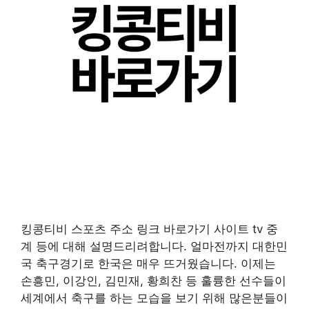
킹콩티비 스포츠 주소 링크 바로가기 사이트 tv 중
계 등에 대해 설명드리려합니다. 얼마전까지 대한민
국 축구경기로 한국은 매우 뜨거웠습니다. 이제는
손흥민, 이강인, 김민재, 황희찬 등 훌륭한 선수들이
세계에서 축구를 하는 모습을 보기 위해 많은분들이