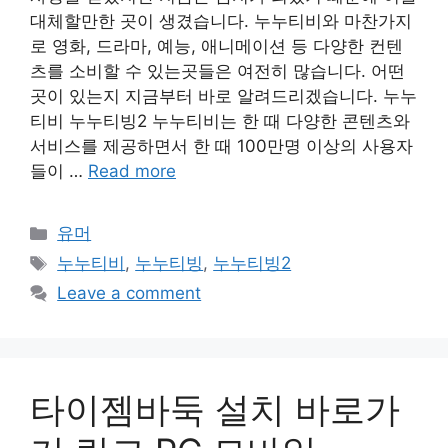
대체할만한 곳이 생겼습니다. 누누티비와 마찬가지
로 영화, 드라마, 예능, 애니메이션 등 다양한 컨텐
츠를 소비할 수 있는곳들은 여전히 많습니다. 어떤
곳이 있는지 지금부터 바로 알려드리겠습니다. 누누
티비 누누티빙2 누누티비는 한 때 다양한 콘텐츠와
서비스를 제공하면서 한 때 100만명 이상의 사용자
들이 …
Read more
Categories
유머
Tags
누누티비
,
누누티빙
,
누누티빙2
Leave a comment
타이젬바둑 설치 바로가