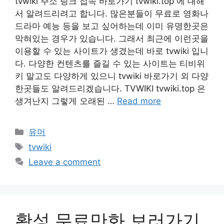
tvwiki 주소 링크 접속 바로가기 tvwiki.top 에 대해
서 알려드리려고 합니다. 많은분들이 무료로 영화나
드라마 예능 등을 보고 싶어하는데 이미 유명한곳은
막혀있는 경우가 있습니다. 그래서 최근에 이런곳을
이용할 수 있는 사이트가 생겼는데 바로 tvwiki 입니
다. 다양한 컨텐츠를 즐길 수 있는 사이트는 티비위
키 말고도 다양하게 있으니 tvwiki 바로가기 외 다양
한곳들도 알려드리겠습니다. TVWIKI tvwiki.top 은
생겨난지 그렇게 오래된 …
Read more
Categories
유머
Tags
tvwiki
Leave a comment
황성 무료만화 보러가기