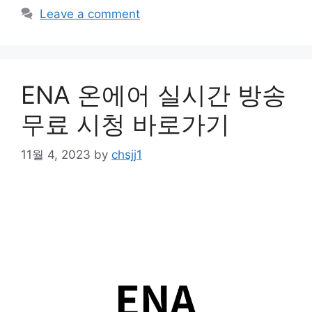
Leave a comment
ENA 온에어 실시간 방송
무료 시청 바로가기
11월 4, 2023
by
chsjj1