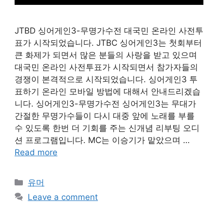
JTBD 싱어게인3-무명가수전 대국민 온라인 사전투
표가 시작되었습니다. JTBC 싱어게인3는 첫회부터
큰 화제가 되면서 많은 분들의 사랑을 받고 있으며
대국민 온라인 사전투표가 시작되면서 참가자들의
경쟁이 본격적으로 시작되었습니다. 싱어게인3 투
표하기 온라인 모바일 방법에 대해서 안내드리겠습
니다. 싱어게인3-무명가수전 싱어게인3는 무대가
간절한 무명가수들이 다시 대중 앞에 노래를 부를
수 있도록 한번 더 기회를 주는 신개념 리부팅 오디
션 프로그램입니다. MC는 이승기가 맡았으며 …
Read more
Categories
유머
Leave a comment